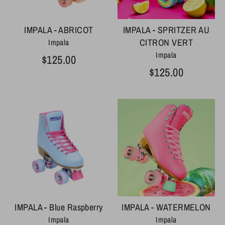
IMPALA - ABRICOT
IMPALA - SPRITZER AU
CITRON VERT
Impala
Impala
$125.00
$125.00
IMPALA - Blue Raspberry
IMPALA - WATERMELON
Impala
Impala