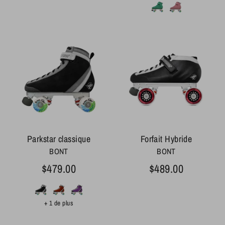
Parkstar classique
Forfait Hybride
BONT
BONT
$479.00
$489.00
+ 1 de plus