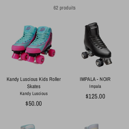
62 produits
Kandy Luscious Kids Roller
IMPALA - NOIR
Skates
Impala
Kandy Luscious
$125.00
$50.00