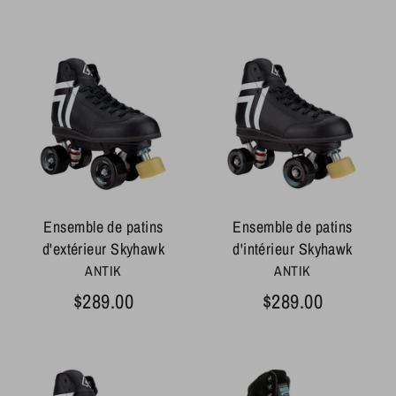
Ensemble de patins
Ensemble de patins
d'extérieur Skyhawk
d'intérieur Skyhawk
ANTIK
ANTIK
$289.00
$289.00