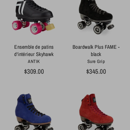
Ensemble de patins
Boardwalk Plus FAME -
d'intérieur Skyhawk
black
ANTIK
Sure Grip
$309.00
$345.00