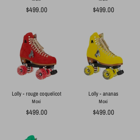
$499.00
$499.00
Lolly - rouge coquelicot
Lolly - ananas
Moxi
Moxi
$499.00
$499.00