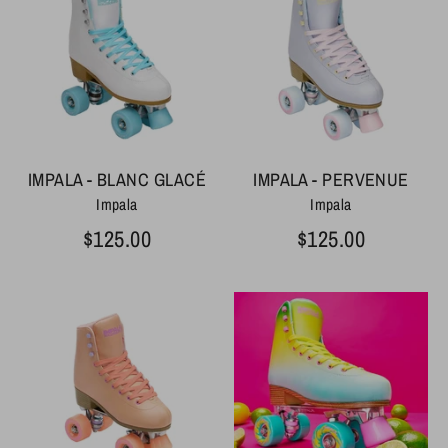
IMPALA - BLANC GLACÉ
IMPALA - PERVENUE
Impala
Impala
$125.00
$125.00