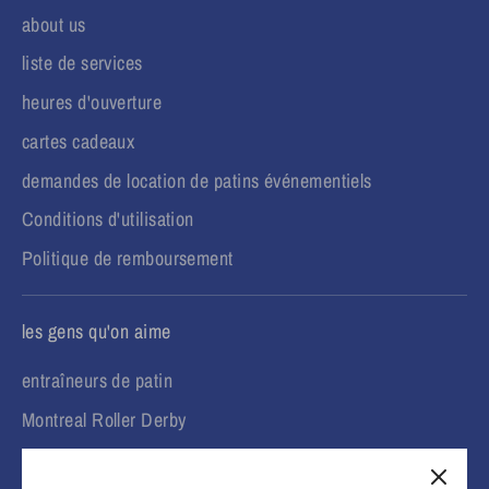
about us
liste de services
heures d'ouverture
cartes cadeaux
demandes de location de patins événementiels
Conditions d'utilisation
Politique de remboursement
les gens qu'on aime
entraîneurs de patin
Montreal Roller Derby