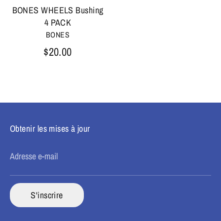
BONES WHEELS Bushing
4 PACK
BONES
$20.00
Obtenir les mises à jour
Adresse e-mail
S'inscrire