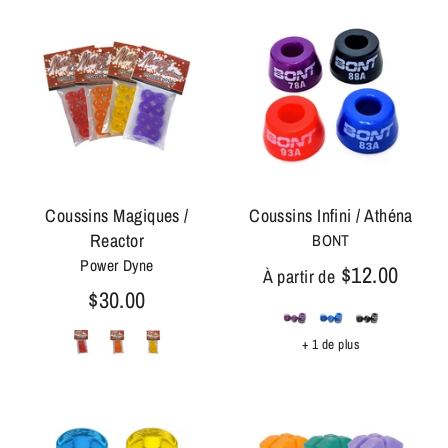
Coussins Magiques /
Coussins Infini / Athéna
Reactor
BONT
Power Dyne
$12.00
À partir de
$30.00
+ 1 de plus